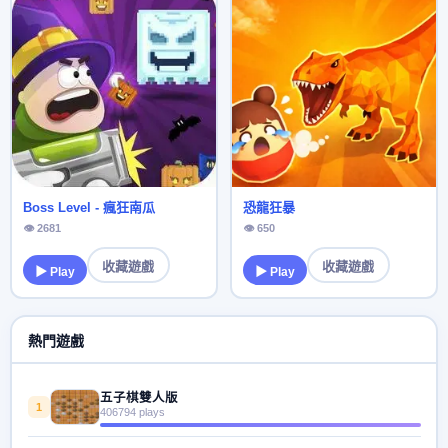
Boss Level - 瘋狂南瓜
恐龍狂暴
👁 2681
👁 650
收藏遊戲
收藏遊戲
▶ Play
▶ Play
熱門遊戲
五子棋雙人版
1
406794 plays