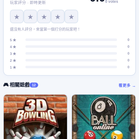
0 votes
玩家評分 · 即時更新
★
★
★
★
★
還沒有人評分，來當第一個打分的玩家吧！
0
5 ★
0
4 ★
0
3 ★
0
2 ★
0
1 ★
🎮 相關遊戲
12
看更多 →