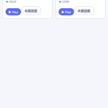
👁 18143
👁 17690
收藏遊戲
收藏遊戲
▶ Play
▶ Play