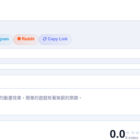
egram
👽 Reddit
📋 Copy Link
的動畫效果，簡單的遊戲有著無窮的樂趣。
0.0
★★★
0 votes