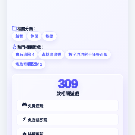
相關分類：
益智
休閒
敏捷
熱門相關遊戲：
寶石消除 4
森林消消樂
數字泡泡射手狂野西部
埃及奇觀配對 2
309
款相關遊戲
🎮
免費遊玩
⚡
免安裝即玩
🔥
持續更新