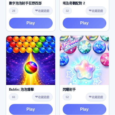
數字泡泡射手狂野西部
埃及奇觀配對 2
❤️
❤️
28
32
收藏遊戲
收藏遊戲
Play
Play
Bublix: 泡泡爆擊
閃耀射手
❤️
❤️
66
52
收藏遊戲
收藏遊戲
Play
Play