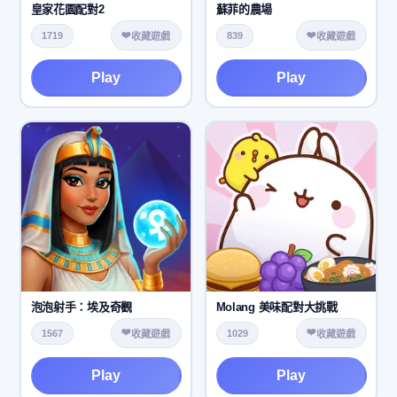
皇家花園配對2
蘇菲的農場
❤️
❤️
1719
839
收藏遊戲
收藏遊戲
Play
Play
泡泡射手：埃及奇觀
Molang 美味配對大挑戰
❤️
❤️
1567
1029
收藏遊戲
收藏遊戲
Play
Play