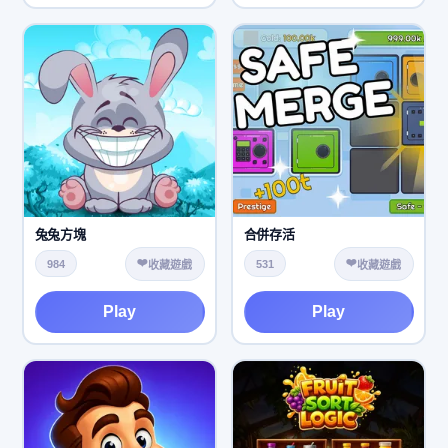
兔兔方塊
合併存活
❤️
❤️
984
531
收藏遊戲
收藏遊戲
Play
Play