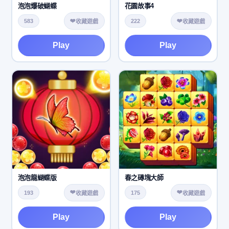
泡泡爆破蝴蝶
花園故事4
❤️
❤️
583
222
收藏遊戲
收藏遊戲
Play
Play
泡泡龍蝴蝶版
春之磚塊大師
❤️
❤️
193
175
收藏遊戲
收藏遊戲
Play
Play