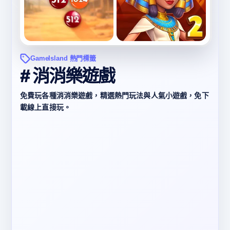
GameIsland 熱門標籤
# 消消樂遊戲
免費玩各種消消樂遊戲，精選熱門玩法與人氣小遊戲，免下
載線上直接玩。