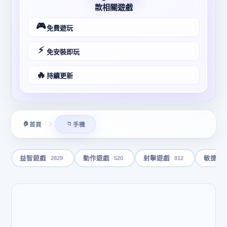
款相關遊戲
🎮
免費遊玩
⚡
免安裝即玩
🔥
持續更新
🏠
📁
首頁
手機
2829
520
812
益智遊戲
動作遊戲
射擊遊戲
敏捷遊