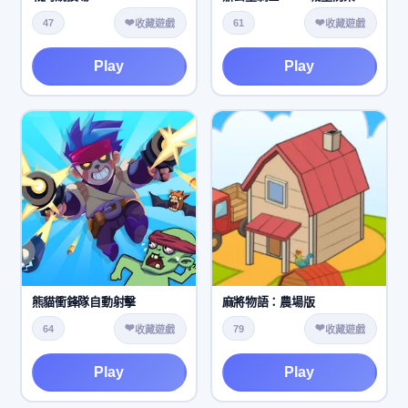
❤️
❤️
47
61
收藏遊戲
收藏遊戲
Play
Play
熊貓衝鋒隊自動射擊
麻將物語：農場版
❤️
❤️
64
79
收藏遊戲
收藏遊戲
Play
Play