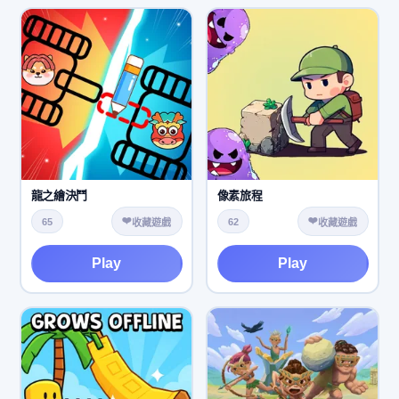
龍之繪決鬥
像素旅程
❤️
❤️
65
62
收藏遊戲
收藏遊戲
Play
Play