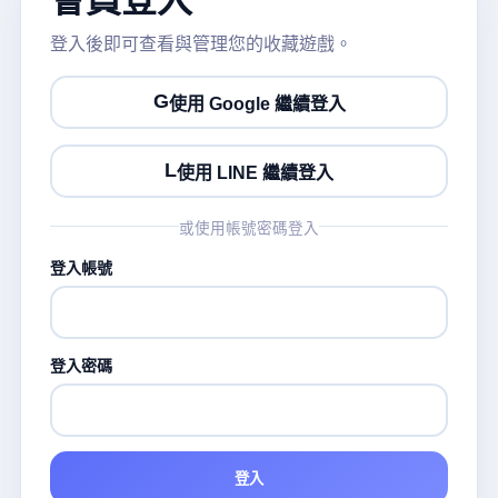
登入後即可查看與管理您的收藏遊戲。
G
使用 Google 繼續登入
L
使用 LINE 繼續登入
或使用帳號密碼登入
登入帳號
登入密碼
登入