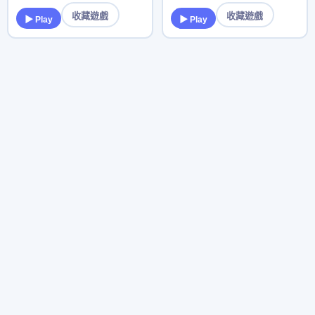
收藏遊戲
收藏遊戲
▶ Play
▶ Play