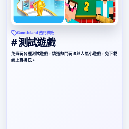
GameIsland 熱門標籤
# 測試遊戲
免費玩各種測試遊戲，精選熱門玩法與人氣小遊戲，免下載
線上直接玩。