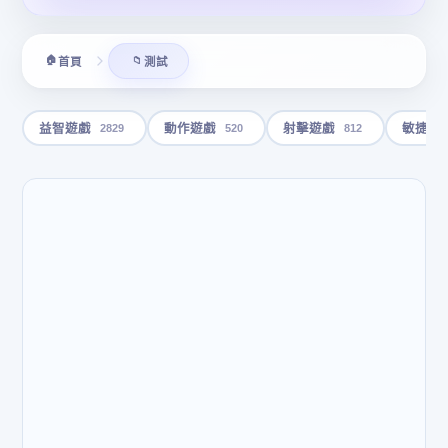
🏠
📁
首頁
測試
2829
520
812
益智遊戲
動作遊戲
射擊遊戲
敏捷遊