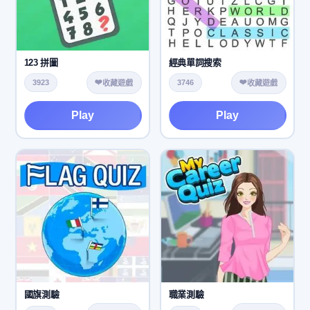
123 拼圖
經典單詞搜索
❤️
❤️
3923
3746
收藏遊戲
收藏遊戲
Play
Play
國旗測驗
職業測驗