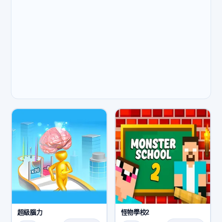
超級腦力
怪物學校2