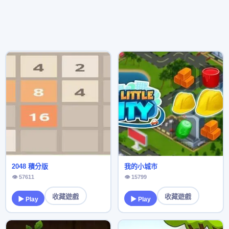
2048 積分版
我的小城市
👁 57611
👁 15799
收藏遊戲
收藏遊戲
▶ Play
▶ Play