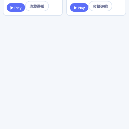
收藏遊戲
收藏遊戲
▶ Play
▶ Play