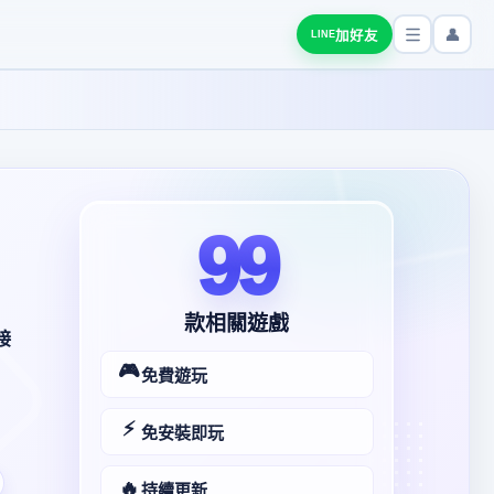
👤
加好友
LINE
99
款相關遊戲
接
🎮
免費遊玩
⚡
免安裝即玩
🔥
持續更新