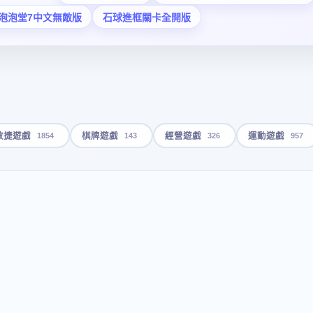
泡泡堂7中文無敵版
石球進框關卡全開版
1854
143
326
957
敏捷遊戲
棋牌遊戲
經營遊戲
運動遊戲