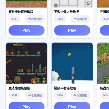
直升機拉貨無敵版
不敗木偶人無敵版
守護
❤️
❤️
3545
3420
3580
收藏遊戲
收藏遊戲
Play
Play
魔法爆破無敵版
極限平衡無敵版
無盡的
❤️
❤️
3152
3656
4664
收藏遊戲
收藏遊戲
Play
Play