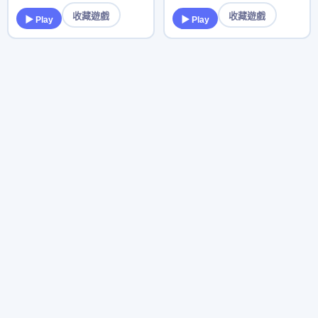
收藏遊戲
收藏遊戲
▶ Play
▶ Play