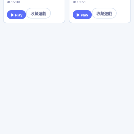
👁 15810
👁 13551
收藏遊戲
收藏遊戲
▶ Play
▶ Play