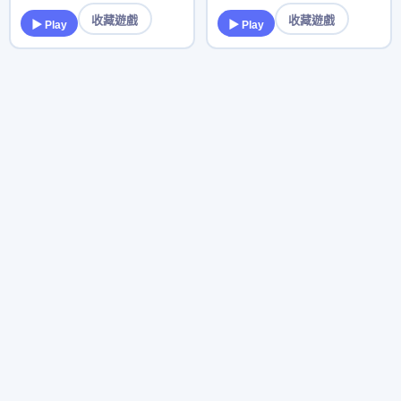
收藏遊戲
收藏遊戲
▶ Play
▶ Play