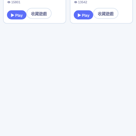
👁 15801
👁 13542
收藏遊戲
收藏遊戲
▶ Play
▶ Play