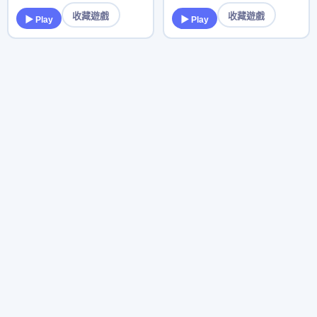
收藏遊戲
收藏遊戲
▶ Play
▶ Play