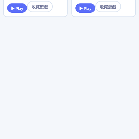
收藏遊戲
收藏遊戲
▶ Play
▶ Play