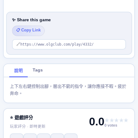
✨ Share this game
📋 Copy Link
🔗
https://www.olgclub.com/play/4332/
Tags
說明
上下左右鍵控制出腳，層出不窮的指令，讓你應接不暇。疲於
奔命。
⭐ 遊戲評分
0.0
★★★★★
0 votes
玩家評分 · 即時更新