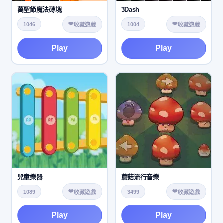
萬聖節魔法磚塊
3Dash
❤️
❤️
1046
1004
收藏遊戲
收藏遊戲
Play
Play
兒童樂器
蘑菇流行音樂
❤️
❤️
1089
3499
收藏遊戲
收藏遊戲
Play
Play