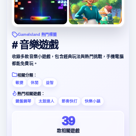
GameIsland 熱門標籤
# 音樂遊戲
收錄多款音樂小遊戲，包含經典玩法與熱門挑戰，手機電腦
都能免費玩。
相關分類：
敏捷
休閒
益智
熱門相關遊戲：
鍵盤鋼琴
太鼓達人
節奏快打
快樂小鎮
39
款相關遊戲