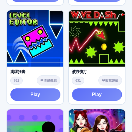
跳躍狂奔
波浪快打
❤️
❤️
632
631
收藏遊戲
收藏遊戲
Play
Play