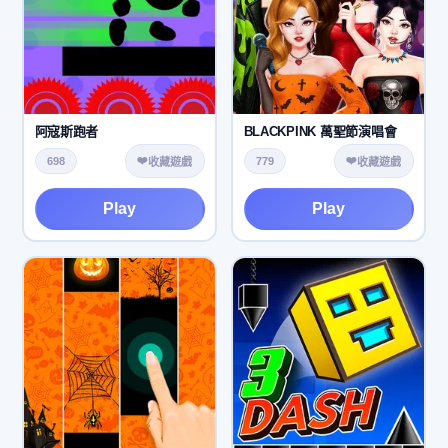
阿寇斯跑者
BLACKPINK 萬聖節演唱會
❤️
❤️
698
779
收藏遊戲
收藏遊戲
Play
Play