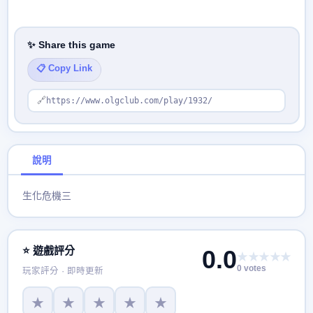
✨ Share this game
📋 Copy Link
🔗
https://www.olgclub.com/play/1932/
說明
生化危機三
⭐ 遊戲評分
0.0
★★★★★
0 votes
玩家評分 · 即時更新
★
★
★
★
★