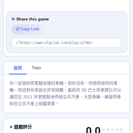
✨ Share this game
📋 Copy Link
🔗
https://www.olgclub.com/play/12746/
Tags
說明
你一定很好奇駕駛這樣的車輛，但你沒有。你想停放你的車
輛，但這對你來說也非常困難。最好的 3D 巴士停車類比可以
讓您在 2021 年更輕鬆地停放公共汽車、大型車輛、練習停車
和在公共汽車上接載乘客。
⭐ 遊戲評分
0.0
★★★★★