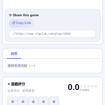
✨ Share this game
📋 Copy Link
🔗
https://www.olgclub.com/play/1850/
說明
邏輯推理測驗（一）
⭐ 遊戲評分
0.0
★★★★★
0 votes
玩家評分 · 即時更新
★
★
★
★
★