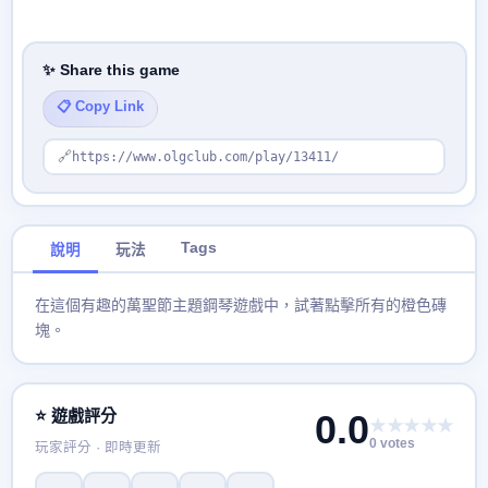
✨ Share this game
📋 Copy Link
🔗
https://www.olgclub.com/play/13411/
Tags
說明
玩法
在這個有趣的萬聖節主題鋼琴遊戲中，試著點擊所有的橙色磚
塊。
⭐ 遊戲評分
0.0
★★★★★
0 votes
玩家評分 · 即時更新