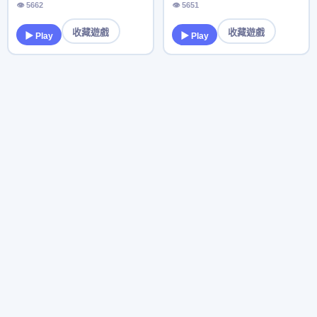
👁 5662
👁 5651
收藏遊戲
收藏遊戲
▶ Play
▶ Play