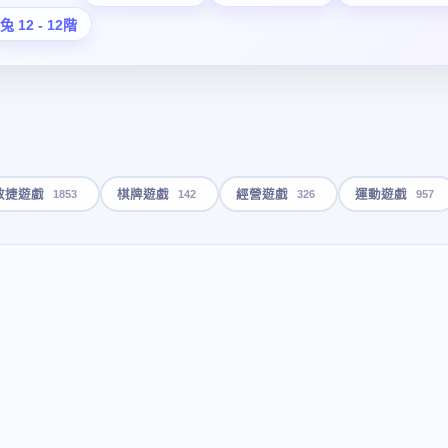
 12 - 12階
1853
142
326
957
敏捷遊戲
棋牌遊戲
經營遊戲
運動遊戲