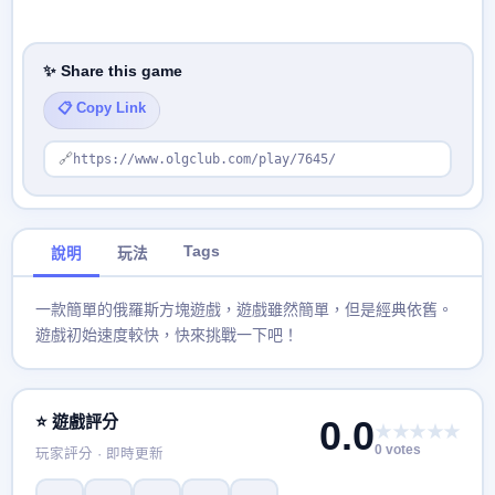
✨ Share this game
📋 Copy Link
🔗
https://www.olgclub.com/play/7645/
Tags
說明
玩法
一款簡單的俄羅斯方塊遊戲，遊戲雖然簡單，但是經典依舊。
遊戲初始速度較快，快來挑戰一下吧！
⭐ 遊戲評分
0.0
★★★★★
0 votes
玩家評分 · 即時更新