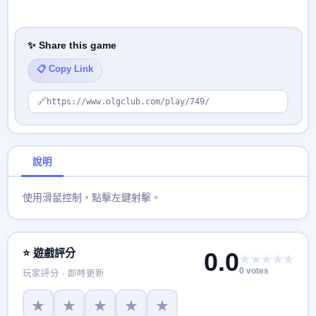
✨ Share this game
📋 Copy Link
🔗
https://www.olgclub.com/play/749/
說明
使用滑鼠控制，點擊左鍵射擊。
⭐ 遊戲評分
0.0
★★★★★
0 votes
玩家評分 · 即時更新
★
★
★
★
★