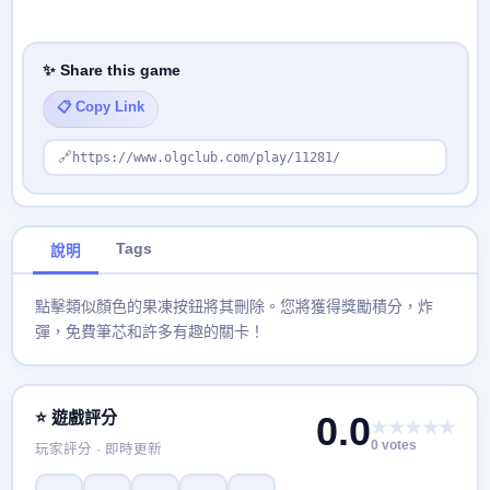
✨ Share this game
📋 Copy Link
🔗
https://www.olgclub.com/play/11281/
Tags
說明
點擊類似顏色的果凍按鈕將其刪除。您將獲得獎勵積分，炸
彈，免費筆芯和許多有趣的關卡！
⭐ 遊戲評分
0.0
★★★★★
0 votes
玩家評分 · 即時更新