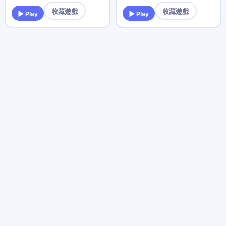
收藏遊戲
收藏遊戲
▶ Play
▶ Play