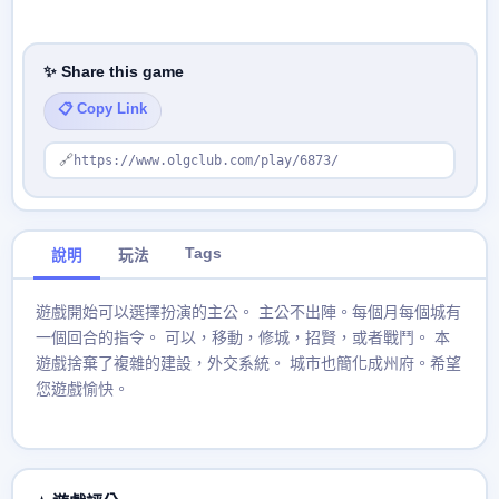
✨ Share this game
📋 Copy Link
🔗
https://www.olgclub.com/play/6873/
Tags
說明
玩法
遊戲開始可以選擇扮演的主公。 主公不出陣。每個月每個城有
一個回合的指令。 可以，移動，修城，招賢，或者戰鬥。 本
遊戲捨棄了複雜的建設，外交系統。 城市也簡化成州府。希望
您遊戲愉快。