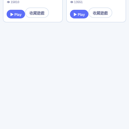
👁 15810
👁 13551
收藏遊戲
收藏遊戲
▶ Play
▶ Play