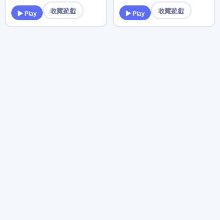
收藏遊戲
收藏遊戲
▶ Play
▶ Play