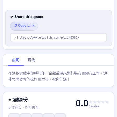
✨ Share this game
📋 Copy Link
🔗
https://www.olgclub.com/play/6561/
說明
玩法
在這款遊戲中你將操作一台起重機來進行裝貨和卸貨工作，這
非常需要你的操作和耐心，祝你好運！
⭐ 遊戲評分
0.0
★★★★★
0 votes
玩家評分 · 即時更新