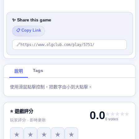
✨ Share this game
📋 Copy Link
🔗
https://www.olgclub.com/play/5751/
Tags
說明
使用滑鼠點擊控制，把數字由小到大點擊。
⭐ 遊戲評分
0.0
★★★★★
0 votes
玩家評分 · 即時更新
★
★
★
★
★