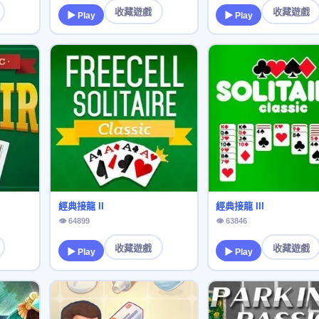
收藏遊戲
收藏遊戲
▶ Play
▶ Play
經典接龍 II
經典接龍 III
👁 64899
👁 63846
收藏遊戲
收藏遊戲
▶ Play
▶ Play