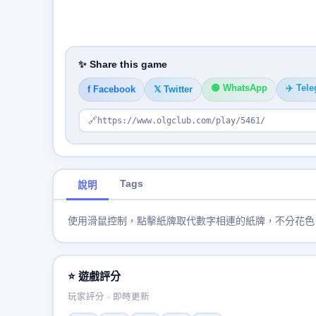
✨ Share this game
🟢 WhatsApp
✈️ Tel
f Facebook
𝕏 Twitter
🔗
https://www.olgclub.com/play/5461/
Tags
說明
使用滑鼠控制，點擊紙牌取代數字相連的紙牌，不分花色
⭐ 遊戲評分
玩家評分 · 即時更新