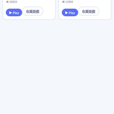
👁 15810
👁 11850
收藏遊戲
收藏遊戲
▶ Play
▶ Play