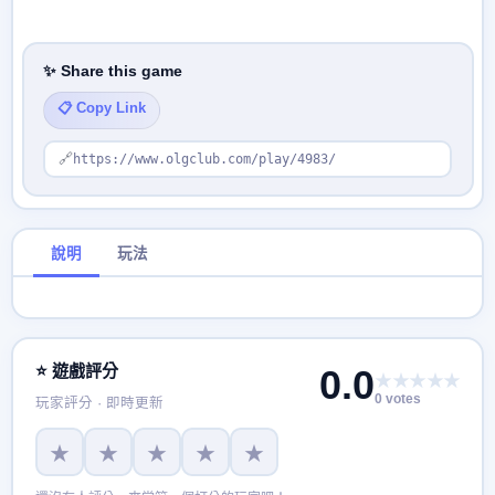
✨ Share this game
📋 Copy Link
🔗
https://www.olgclub.com/play/4983/
說明
玩法
⭐ 遊戲評分
0.0
★★★★★
0 votes
玩家評分 · 即時更新
★
★
★
★
★