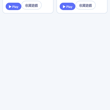
收藏遊戲
收藏遊戲
▶ Play
▶ Play