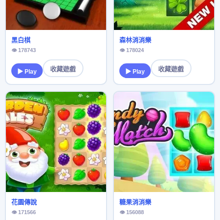
黑白棋
森林消消樂
👁 178743
👁 178024
收藏遊戲
收藏遊戲
▶ Play
▶ Play
花園傳說
糖果消消樂
👁 171566
👁 156088