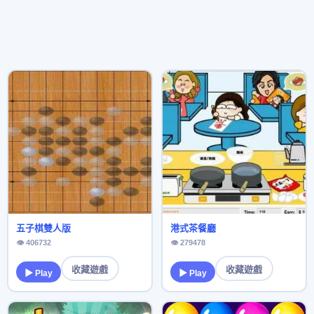
五子棋雙人版
港式茶餐廳
👁 406732
👁 279478
收藏遊戲
收藏遊戲
▶ Play
▶ Play