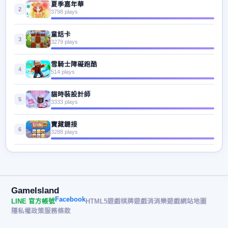
夏季嘉年華
2
3798 plays
童話卡
3
3279 plays
雪騎士障礙跑酷
4
514 plays
貓時裝設計師
5
3333 plays
寶藏鏈接
6
3288 plays
GameIsland
Facebook
LINE 官方帳號
HTML5遊戲
棋牌遊戲
消消樂遊戲
網站地圖
隱私權政策
服務條款
© 2026 遊戲島 GameIsland· All rights reserved