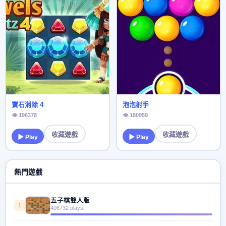
寶石消除 4
泡泡射手
👁 196378
👁 180959
收藏遊戲
收藏遊戲
▶ Play
▶ Play
熱門遊戲
五子棋雙人版
1
406732 plays