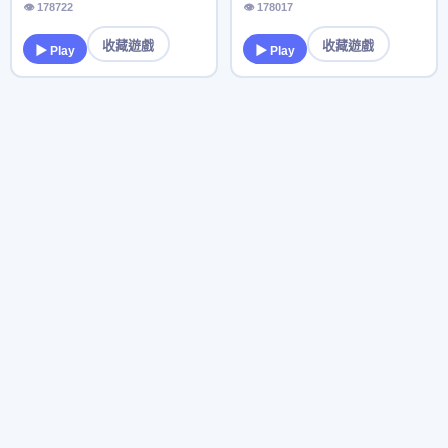
👁 178722
👁 178017
收藏遊戲
收藏遊戲
▶ Play
▶ Play