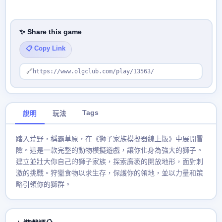
✨ Share this game
📋 Copy Link
🔗
https://www.olgclub.com/play/13563/
Tags
說明
玩法
踏入荒野，稱霸草原，在《獅子家族模擬器線上版》中展開冒
險。這是一款完整的動物模擬遊戲，讓你化身為強大的獅子。
建立並壯大你自己的獅子家族，探索廣袤的開放地形，面對刺
激的挑戰。狩獵食物以求生存，保護你的領地，並以力量和策
略引領你的獅群。