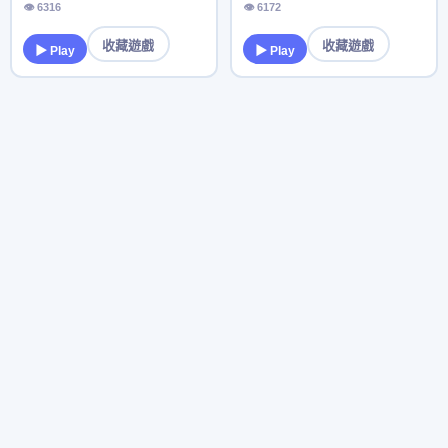
👁 6316
👁 6172
收藏遊戲
收藏遊戲
▶ Play
▶ Play