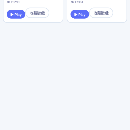
👁 19290
👁 17361
收藏遊戲
收藏遊戲
▶ Play
▶ Play