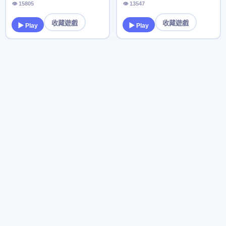
👁 15805
👁 13547
收藏遊戲
收藏遊戲
▶ Play
▶ Play