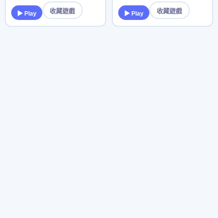
收藏遊戲
收藏遊戲
▶ Play
▶ Play