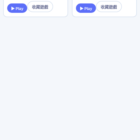
收藏遊戲
收藏遊戲
▶ Play
▶ Play