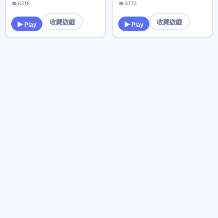
👁 6316
👁 6172
收藏遊戲
收藏遊戲
▶ Play
▶ Play