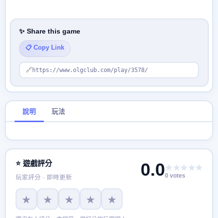
✨ Share this game
📋 Copy Link
🔗
https://www.olgclub.com/play/3578/
說明
玩法
⭐ 遊戲評分
0.0
★★★★★
0 votes
玩家評分 · 即時更新
★
★
★
★
★