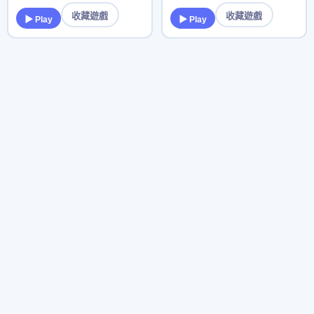
收藏遊戲
收藏遊戲
▶ Play
▶ Play