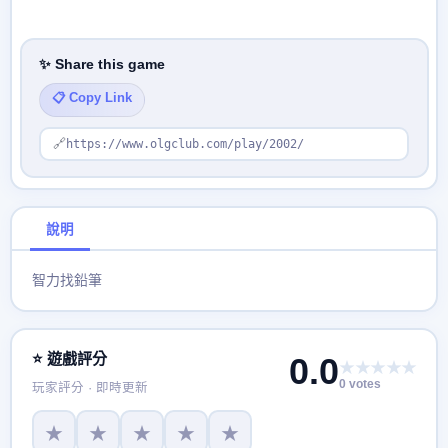
✨ Share this game
📋 Copy Link
🔗
https://www.olgclub.com/play/2002/
說明
智力找鉛筆
⭐ 遊戲評分
0.0
★★★★★
0 votes
玩家評分 · 即時更新
★
★
★
★
★