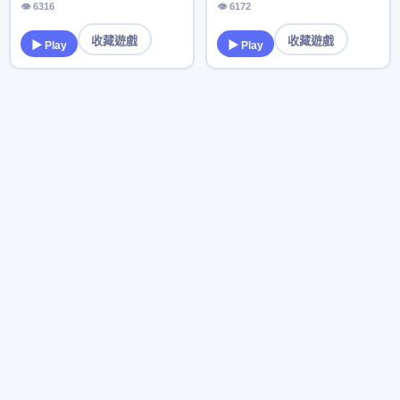
👁 6316
👁 6172
收藏遊戲
收藏遊戲
▶ Play
▶ Play