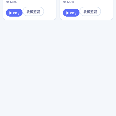
👁 13309
👁 12041
收藏遊戲
收藏遊戲
▶ Play
▶ Play