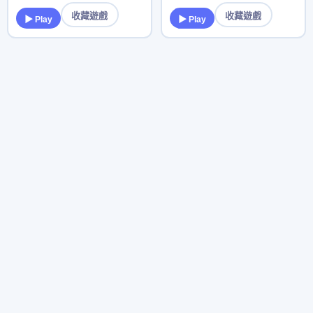
收藏遊戲
收藏遊戲
▶ Play
▶ Play