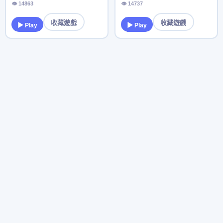
👁 14863
👁 14737
收藏遊戲
收藏遊戲
▶ Play
▶ Play