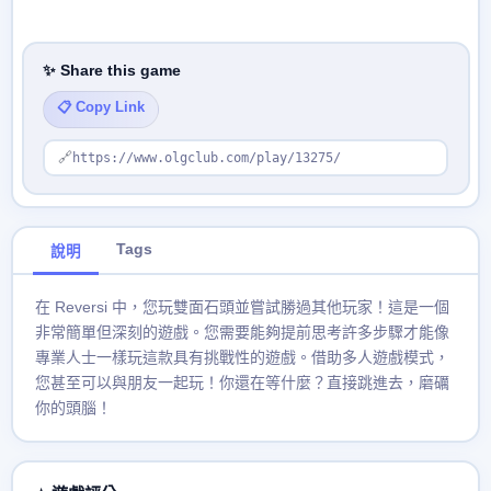
✨ Share this game
📋 Copy Link
🔗
https://www.olgclub.com/play/13275/
Tags
說明
在 Reversi 中，您玩雙面石頭並嘗試勝過其他玩家！這是一個
非常簡單但深刻的遊戲。您需要能夠提前思考許多步驟才能像
專業人士一樣玩這款具有挑戰性的遊戲。借助多人遊戲模式，
您甚至可以與朋友一起玩！你還在等什麼？直接跳進去，磨礪
你的頭腦！